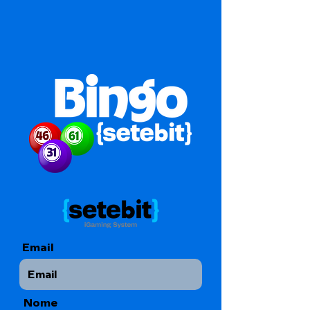
Email
Nome