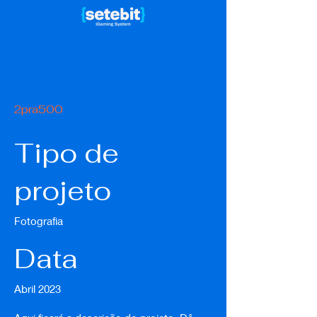
2pra500
Tipo de
projeto
Fotografia
Data
Abril 2023