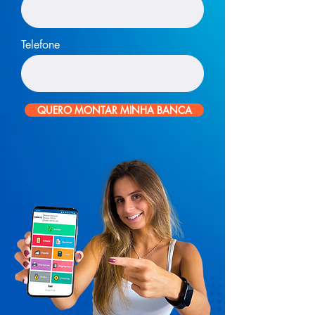
Telefone
QUERO MONTAR MINHA BANCA