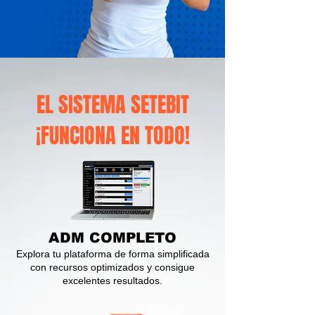
EL SISTEMA SETEBIT
¡FUNCIONA EN TODO!
ADM COMPLETO
Explora tu plataforma de forma simplificada
con recursos optimizados y consigue
excelentes resultados.