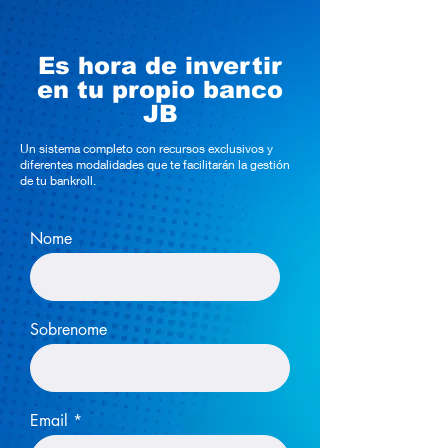
Es hora de invertir
en tu propio banco
JB
Un sistema completo con recursos exclusivos y
diferentes modalidades que te facilitarán la gestión
de tu bankroll.
Nome
Sobrenome
Email