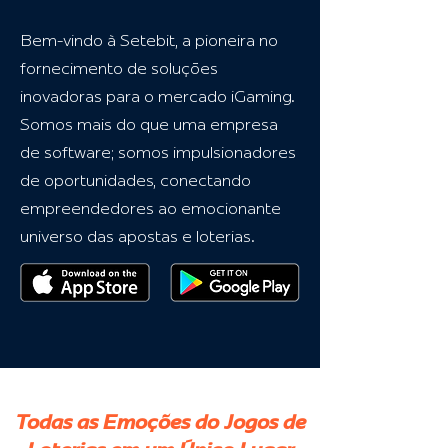
Bem-vindo à Setebit, a pioneira no
fornecimento de soluções
inovadoras para o mercado iGaming.
Somos mais do que uma empresa
de software; somos impulsionadores
de oportunidades, conectando
empreendedores ao emocionante
universo das apostas e loterias.
Todas as Emoções do Jogos de