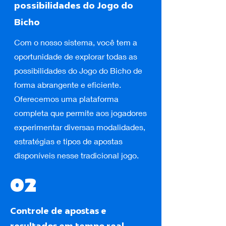
possibilidades do Jogo do
Bicho
Com o nosso sistema, você tem a
oportunidade de explorar todas as
possibilidades do Jogo do Bicho de
forma abrangente e eficiente.
Oferecemos uma plataforma
completa que permite aos jogadores
experimentar diversas modalidades,
estratégias e tipos de apostas
disponíveis nesse tradicional jogo.
02
Controle de apostas e
resultados em tempo real