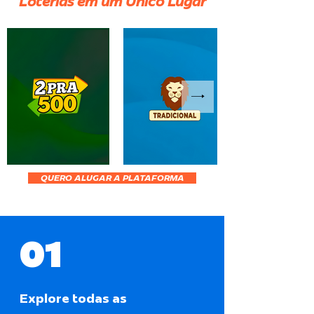
Loterias em um Único Lugar
QUERO ALUGAR A PLATAFORMA
01
Explore todas as