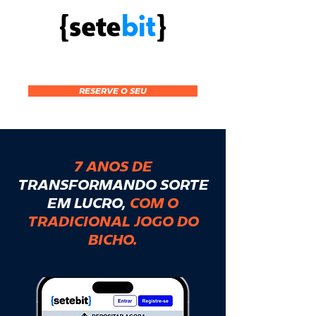
RESERVE O SEU
7 ANOS DE
TRANSFORMANDO SORTE
EM LUCRO
,
COM O
TRADICIONAL JOGO DO
BICHO.