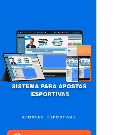
SISTEMA PARA APOSTAS
ESPORTIVAS
APOSTAS ESPORTIVAS