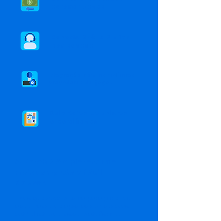
automatizados
Suporte 24h e 7 dias
por semana
Integração com os melhores
provedores de jogos
Relatórios completos
e detalhados
A Setebit é a plataforma
mais completa e fácil
de usar.
Tudo que você precisa para gerenciar
a sua banca de apostas com sucesso
está dentro da nossa plataforma.