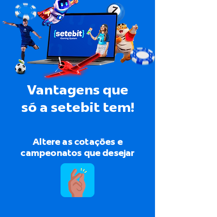
Vantagens que
só a setebit tem!
Altere as cotações e
campeonatos que desejar