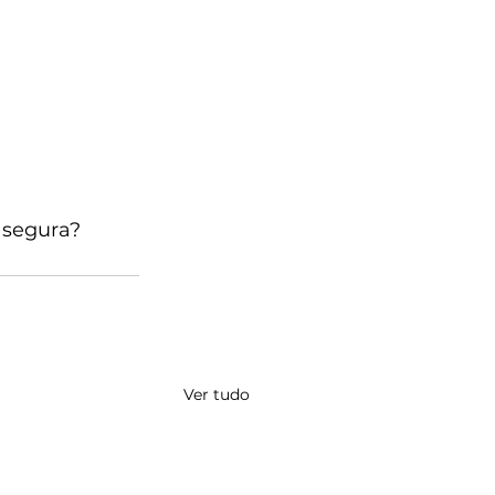
 segura? 
Ver tudo