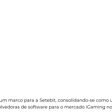
 um marco para a Setebit, consolidando-se como 
olvedoras de software para o mercado iGaming no 