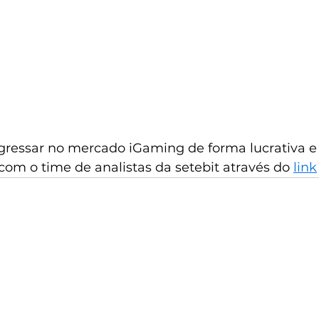
gressar no mercado iGaming de forma lucrativa e
om o time de analistas da setebit através do 
link