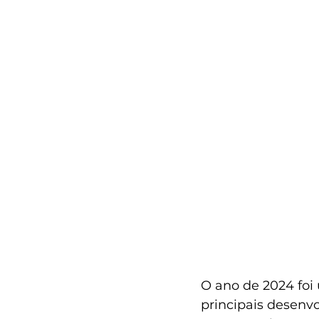
O ano de 2024 foi
principais desenv