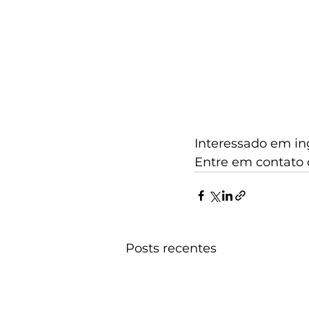
Interessado em in
Entre em contato c
Posts recentes