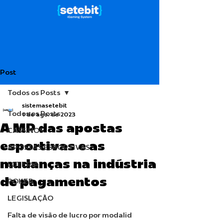
Post
Todos os Posts
sistemasetebit
Todos os Posts
1 de ago. de 2023
A MP das apostas
CASSINOS
esportivas e as
APOSTAS ESPORTIVAS
mudanças na indústria
LOTERIA
de pagamentos
POKER
LEGISLAÇÃO
Falta de visão de lucro por modalid