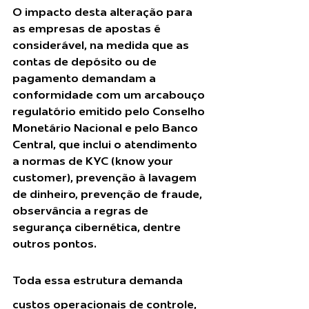
O impacto desta alteração para 
as empresas de apostas é 
considerável, na medida que as 
contas de depósito ou de 
pagamento demandam a 
conformidade com um arcabouço 
regulatório emitido pelo Conselho 
Monetário Nacional e pelo Banco 
Central, que inclui o atendimento 
a normas de KYC (know your 
customer), prevenção à lavagem 
de dinheiro, prevenção de fraude, 
observância a regras de 
segurança cibernética, dentre 
outros pontos.
Toda essa estrutura demanda 
custos operacionais de controle, 