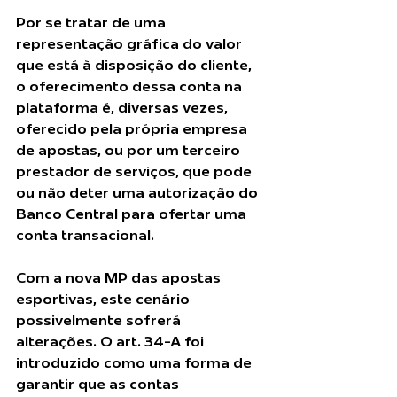
Por se tratar de uma 
representação gráfica do valor 
que está à disposição do cliente, 
o oferecimento dessa conta na 
plataforma é, diversas vezes, 
oferecido pela própria empresa 
de apostas, ou por um terceiro 
prestador de serviços, que pode 
ou não deter uma autorização do 
Banco Central para ofertar uma 
conta transacional.
Com a nova MP das apostas 
esportivas, este cenário 
possivelmente sofrerá 
alterações. O art. 34-A foi 
introduzido como uma forma de 
garantir que as contas 