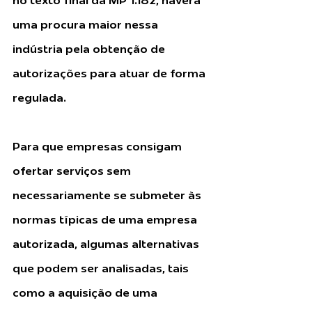
no texto final da MP 1.182, haverá 
uma procura maior nessa 
indústria pela obtenção de 
autorizações para atuar de forma 
regulada.
Para que empresas consigam 
ofertar serviços sem 
necessariamente se submeter às 
normas típicas de uma empresa 
autorizada, algumas alternativas 
que podem ser analisadas, tais 
como a aquisição de uma 