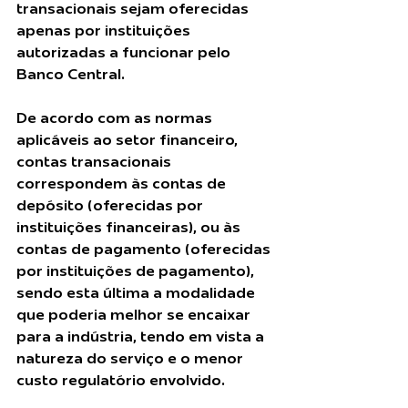
transacionais sejam oferecidas 
apenas por instituições 
autorizadas a funcionar pelo 
Banco Central.
De acordo com as normas 
aplicáveis ao setor financeiro, 
contas transacionais 
correspondem às contas de 
depósito (oferecidas por 
instituições financeiras), ou às 
contas de pagamento (oferecidas 
por instituições de pagamento), 
sendo esta última a modalidade 
que poderia melhor se encaixar 
para a indústria, tendo em vista a 
natureza do serviço e o menor 
custo regulatório envolvido.