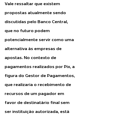
Vale ressaltar que existem 
propostas atualmente sendo 
discutidas pelo Banco Central, 
que no futuro podem 
potencialmente servir como uma 
alternativa às empresas de 
apostas. No contexto de 
pagamentos realizados por Pix, a 
figura do Gestor de Pagamentos, 
que realizaria o recebimento de 
recursos de um pagador em 
favor de destinatário final sem 
ser instituição autorizada, está 