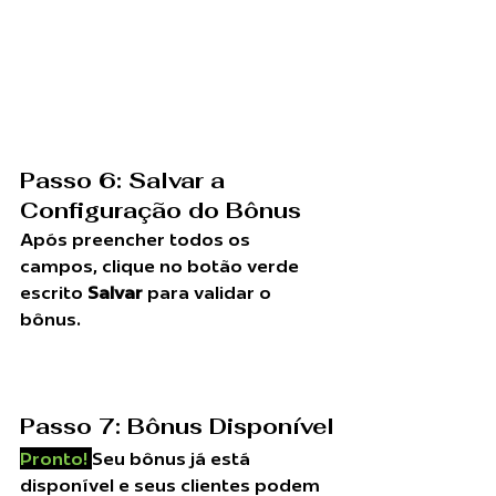
Passo 6: Salvar a 
Configuração do Bônus
Após preencher todos os 
campos, clique no botão verde 
escrito 
Salvar
 para validar o 
bônus.
Passo 7: Bônus Disponível
Pronto! 
Seu bônus já está 
disponível e seus clientes podem 