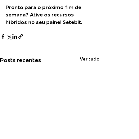
Pronto para o próximo fim de 
semana? Ative os recursos 
híbridos no seu painel Setebit.
Ver tudo
Posts recentes