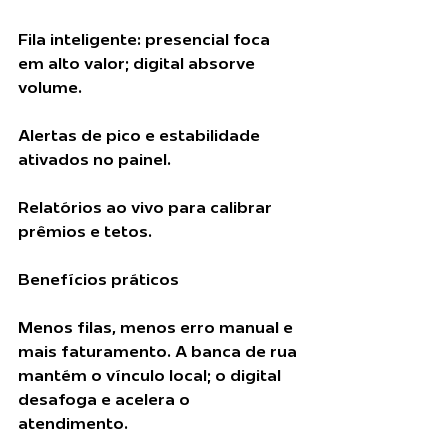
Fila inteligente: presencial foca 
em alto valor; digital absorve 
volume.
Alertas de pico e estabilidade 
ativados no painel.
Relatórios ao vivo para calibrar 
prêmios e tetos.
Benefícios práticos
Menos filas, menos erro manual e 
mais faturamento. A banca de rua 
mantém o vínculo local; o digital 
desafoga e acelera o 
atendimento.