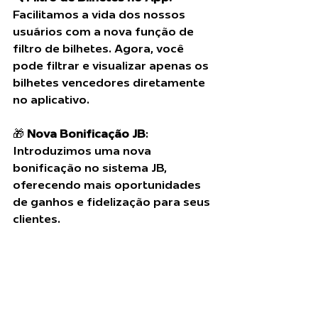
Facilitamos a vida dos nossos 
usuários com a nova função de 
filtro de bilhetes. Agora, você 
pode filtrar e visualizar apenas os 
bilhetes vencedores diretamente 
no aplicativo.
🎁 
Nova Bonificação JB
: 
Introduzimos uma nova 
bonificação no sistema JB, 
oferecendo mais oportunidades 
de ganhos e fidelização para seus 
clientes.