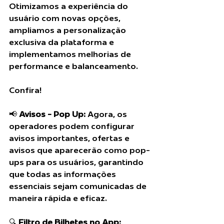
Otimizamos a experiência do 
usuário com novas opções, 
ampliamos a personalização 
exclusiva da plataforma e 
implementamos melhorias de 
performance e balanceamento.
Confira!
📢 
Avisos - Pop Up: 
Agora, os 
operadores podem configurar 
avisos importantes, ofertas e 
avisos que aparecerão como pop-
ups para os usuários, garantindo 
que todas as informações 
essenciais sejam comunicadas de 
maneira rápida e eficaz.
🔍 
Filtro de Bilhetes no App: