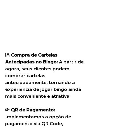
🎱 
Compra de Cartelas 
Antecipadas no Bingo:
 A partir de 
agora, seus clientes podem 
comprar cartelas 
antecipadamente, tornando a 
experiência de jogar bingo ainda 
mais conveniente e atrativa.
💸 
QR de Pagamento:
Implementamos a opção de 
pagamento via QR Code, 