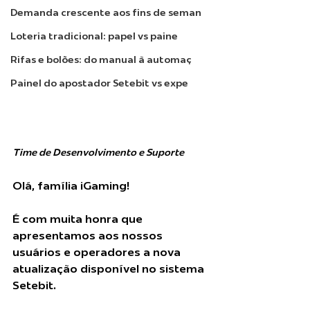
Demanda crescente aos fins de seman
Loteria tradicional: papel vs paine
Rifas e bolões: do manual à automaç
Painel do apostador Setebit vs expe
Time de Desenvolvimento e Suporte
Olá, família iGaming!
É com muita honra que 
apresentamos aos nossos 
usuários e operadores a nova 
atualização disponível no sistema 
Setebit.