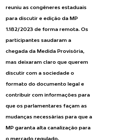
reuniu as congêneres estaduais 
para discutir e edição da MP 
1.182/2023 de forma remota. Os 
participantes saudaram a 
chegada da Medida Provisória, 
mas deixaram claro que querem 
discutir com a sociedade o 
formato do documento legal e 
contribuir com informações para 
que os parlamentares façam as 
mudanças necessárias para que a 
MP garanta alta canalização para 
o mercado regulado.