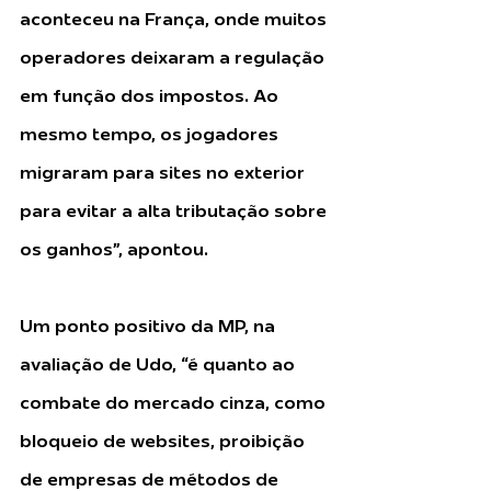
aconteceu na França, onde muitos 
operadores deixaram a regulação 
em função dos impostos. Ao 
mesmo tempo, os jogadores 
migraram para sites no exterior 
para evitar a alta tributação sobre 
os ganhos”, apontou.
Um ponto positivo da MP, na 
avaliação de Udo, “é quanto ao 
combate do mercado cinza, como 
bloqueio de websites, proibição 
de empresas de métodos de 