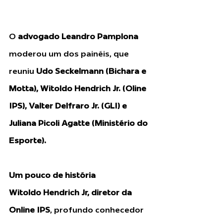
O 
advogado Leandro Pamplona
moderou um dos painéis, que 
reuniu 
Udo Seckelmann (Bichara e 
Motta), Witoldo Hendrich Jr. (Oline 
IPS), Valter Delfraro Jr. (GLI) e 
Juliana Picoli Agatte (Ministério do 
Esporte).
Um pouco de história
Witoldo Hendrich Jr, diretor da 
Online IPS
, profundo conhecedor 