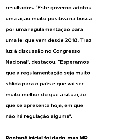
resultados. “Este governo adotou 
uma ação muito positiva na busca 
por uma regulamentação para 
uma lei que vem desde 2018. Traz 
luz à discussão no Congresso 
Nacional”, destacou. “Esperamos 
que a regulamentação seja muito 
sólida para o país e que vai ser 
muito melhor do que a situação 
que se apresenta hoje, em que 
não há regulação alguma”.
Pontapé inicial foi dado, mas MP 