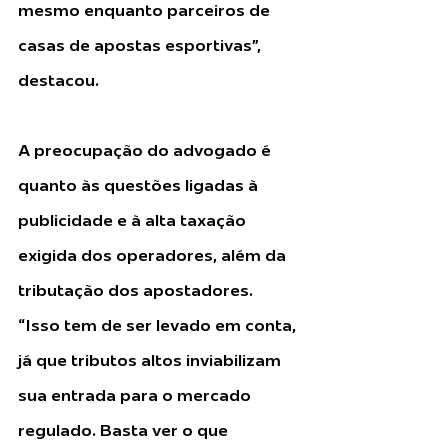
mesmo enquanto parceiros de 
casas de apostas esportivas”, 
destacou.
A preocupação do advogado é 
quanto às questões ligadas à 
publicidade e à alta taxação 
exigida dos operadores, além da 
tributação dos apostadores. 
“Isso tem de ser levado em conta, 
já que tributos altos inviabilizam 
sua entrada para o mercado 
regulado. Basta ver o que 