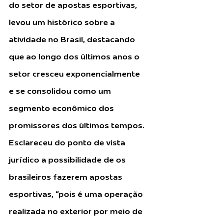
do setor de apostas esportivas, 
levou um histórico sobre a 
atividade no Brasil, destacando 
que ao longo dos últimos anos o 
setor cresceu exponencialmente 
e se consolidou como um 
segmento econômico dos 
promissores dos últimos tempos. 
Esclareceu do ponto de vista 
jurídico a possibilidade de os 
brasileiros fazerem apostas 
esportivas, “pois é uma operação 
realizada no exterior por meio de 