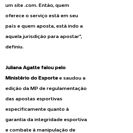
um site .com. Então, quem 
oferece o serviço está em seu 
país e quem aposta, está indo a 
aquela jurisdição para apostar”, 
definiu.
Juliana Agatte falou pelo 
Ministério do Esporte
 e saudou a 
edição da MP de regulamentação 
das apostas esportivas 
especificamente quanto à 
garantia da integridade esportiva 
e combate à manipulação de 