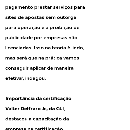
pagamento prestar serviços para 
sites de apostas sem outorga 
para operação e a proibição de 
publicidade por empresas não 
licenciadas. Isso na teoria é lindo, 
mas será que na prática vamos 
conseguir aplicar de maneira 
efetiva”, indagou.
Importância da certificação
Valter Delfraro Jr., da GLI
, 
destacou a capacitação da 
empresa na certificação. 