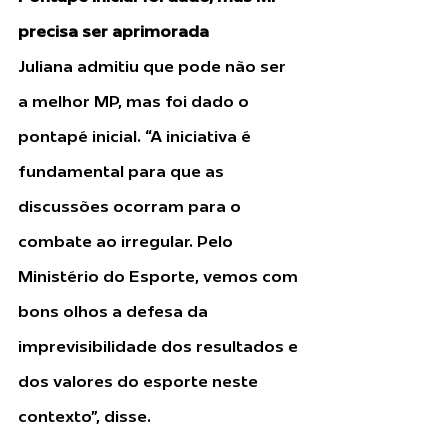
precisa ser aprimorada
Juliana admitiu que pode não ser 
a melhor MP, mas foi dado o 
pontapé inicial. “A iniciativa é 
fundamental para que as 
discussões ocorram para o 
combate ao irregular. Pelo 
Ministério do Esporte, vemos com 
bons olhos a defesa da 
imprevisibilidade dos resultados e 
dos valores do esporte neste 
contexto”, disse.