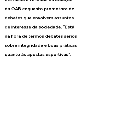
da OAB enquanto promotora de 
debates que envolvem assuntos 
de interesse da sociedade. “Está 
na hora de termos debates sérios 
sobre integridade e boas práticas 
quanto às apostas esportivas”.