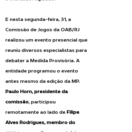
E nesta segunda-feira, 31, a 
Comissão de Jogos da OAB/RJ 
realizou um evento presencial que 
reuniu diversos especialistas para 
debater a Medida Provisória. A 
entidade programou o evento 
antes mesmo da edição da MP. 
Paulo Horn, presidente da 
comissão
, participou 
remotamente ao lado de 
Filipe 
Alves Rodrigues, membro do 