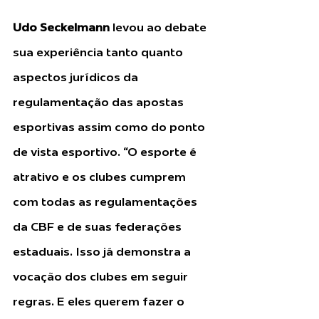
Udo Seckelmann
 levou ao debate 
sua experiência tanto quanto 
aspectos jurídicos da 
regulamentação das apostas 
esportivas assim como do ponto 
de vista esportivo. “O esporte é 
atrativo e os clubes cumprem 
com todas as regulamentações 
da CBF e de suas federações 
estaduais. Isso já demonstra a 
vocação dos clubes em seguir 
regras. E eles querem fazer o 