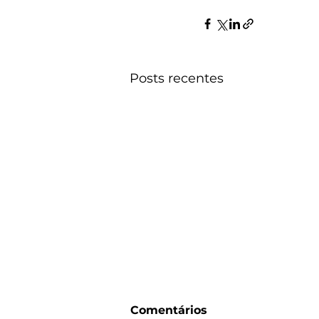
Posts recentes
Comentários