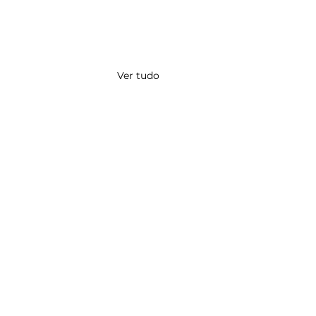
Ver tudo