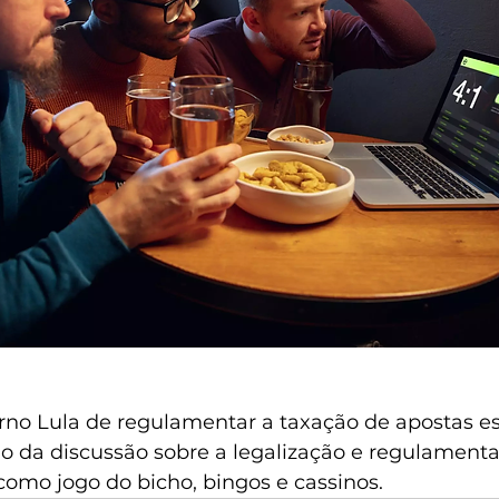
rno Lula de regulamentar a taxação de apostas es
no da discussão sobre a legalização e regulamenta
como jogo do bicho, bingos e cassinos.