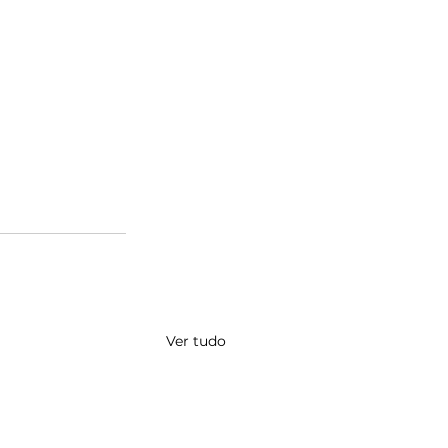
Ver tudo