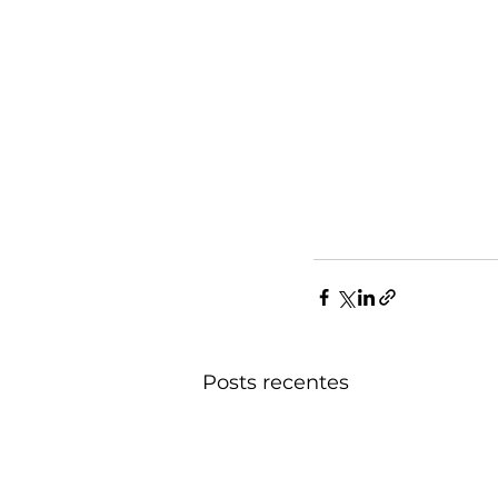
Posts recentes