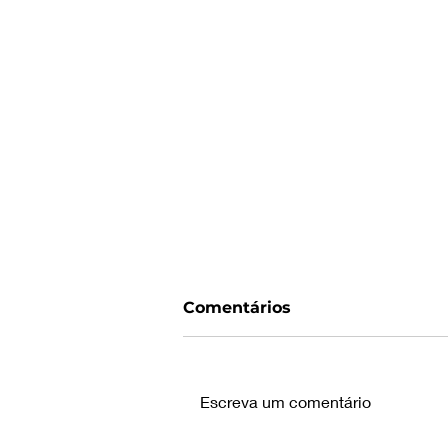
Comentários
Escreva um comentário