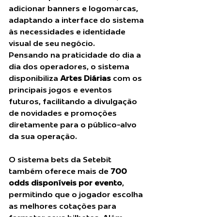
adicionar banners e logomarcas, 
adaptando a interface do sistema 
às necessidades e identidade 
visual de seu negócio.
Pensando na praticidade do dia a 
dia dos operadores, o sistema 
disponibiliza 
Artes Diárias
 com os 
principais jogos e eventos 
futuros, facilitando a divulgação 
de novidades e promoções 
diretamente para o público-alvo 
da sua operação. 
O sistema bets da Setebit 
também oferece mais de 
700 
odds disponíveis por evento
, 
permitindo que o jogador escolha 
as melhores cotações para 