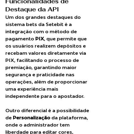
Funcionalidades de 
Destaque da API
Um dos grandes destaques do 
sistema bets da Setebit é a 
integração com o método de 
pagamento
 PIX
, que permite que 
os usuários realizem depósitos e 
recebam valores diretamente via 
PIX, facilitando o processo de 
premiação, garantindo maior 
segurança e praticidade nas 
operações, além de proporcionar 
uma experiência mais 
independente para o apostador.
Outro diferencial é a possibilidade 
de 
Personalização
 da plataforma, 
onde o administrador tem 
liberdade para editar cores, 