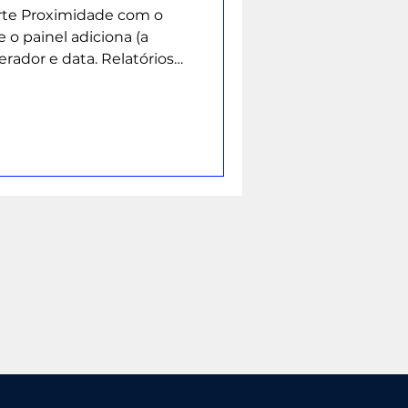
forte Proximidade com o