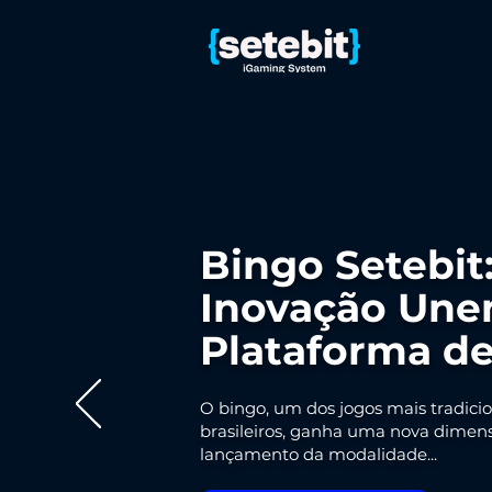
Bingo Setebit:
Inovação Une
Plataforma de
O bingo, um dos jogos mais tradicio
brasileiros, ganha uma nova dimens
lançamento da modalidade...