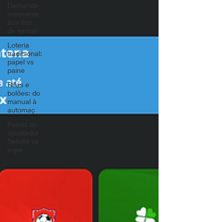
Demanda
crescente
aos fins
de seman
Loteria
tradicional:
papel vs
paine
Rifas e
bolões: do
manual à
automaç
Painel do
apostador
Setebit vs
expe