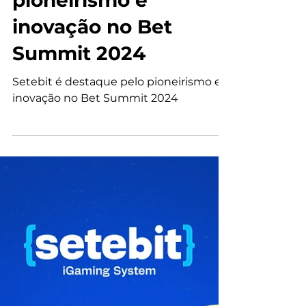
Setebit é
destaque pelo
pioneirismo e
inovação no Bet
Summit 2024
Setebit é destaque pelo pioneirismo e
inovação no Bet Summit 2024