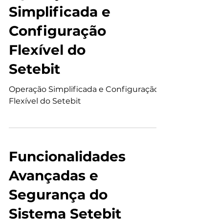
Operação
Simplificada e
Configuração
Flexível do
Setebit
Operação Simplificada e Configuração
Flexível do Setebit
Funcionalidades
Avançadas e