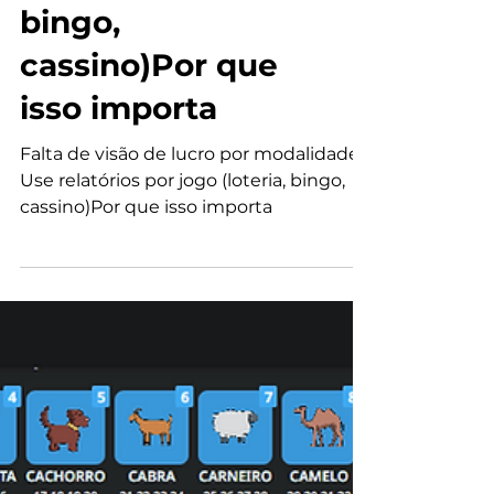
bingo,
cassino)Por que
isso importa
Falta de visão de lucro por modalidade?
Use relatórios por jogo (loteria, bingo,
cassino)Por que isso importa