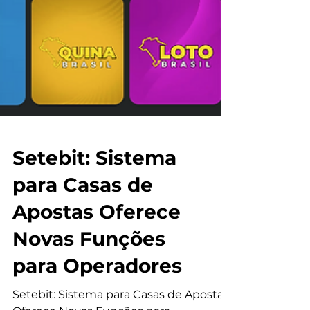
Setebit: Sistema
para Casas de
Apostas Oferece
Novas Funções
para Operadores