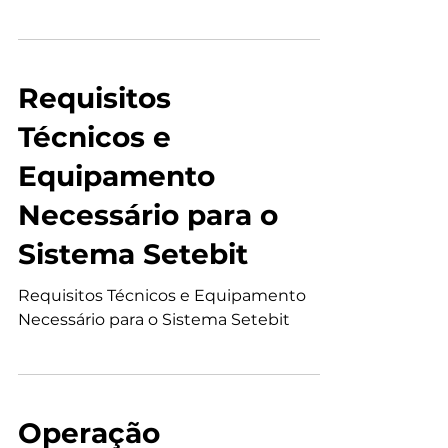
Atualizações Contínuas e Suporte ao
Cliente do Sistema Setebit
Requisitos
Técnicos e
Equipamento
Necessário para o
Sistema Setebit
Requisitos Técnicos e Equipamento
Necessário para o Sistema Setebit