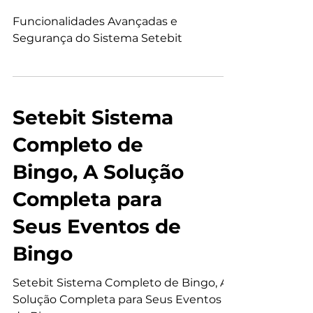
Segurança do
Sistema Setebit
Funcionalidades Avançadas e
Segurança do Sistema Setebit
Setebit Sistema
Completo de
Bingo, A Solução
Completa para
Seus Eventos de
Bingo