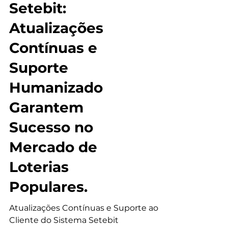
Setebit:
Atualizações
Contínuas e
Suporte
Humanizado
Garantem
Sucesso no
Mercado de
Loterias
Populares.