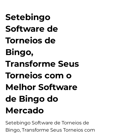
Eficiência
Setebingo
Software de
Torneios de
Bingo,
Transforme Seus
Torneios com o
Melhor Software
de Bingo do
Mercado