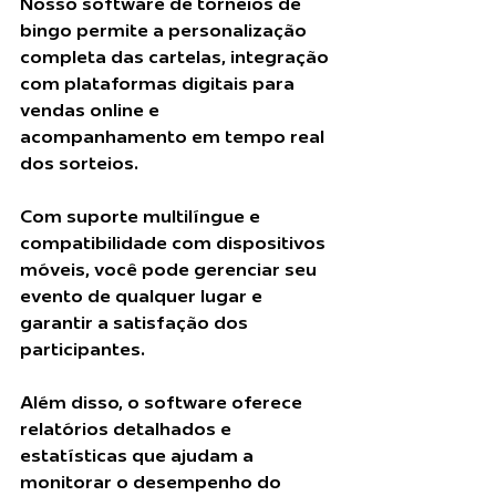
Nosso software de torneios de 
bingo permite a personalização 
completa das cartelas, integração 
com plataformas digitais para 
vendas online e 
acompanhamento em tempo real 
dos sorteios. 
Com suporte multilíngue e 
compatibilidade com dispositivos 
móveis, você pode gerenciar seu 
evento de qualquer lugar e 
garantir a satisfação dos 
participantes.
Além disso, o software oferece 
relatórios detalhados e 
estatísticas que ajudam a 
monitorar o desempenho do 