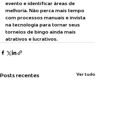
evento e identificar áreas de 
melhoria. Não perca mais tempo 
com processos manuais e invista 
na tecnologia para tornar seus 
torneios de bingo ainda mais 
atrativos e lucrativos.
Ver tudo
Posts recentes