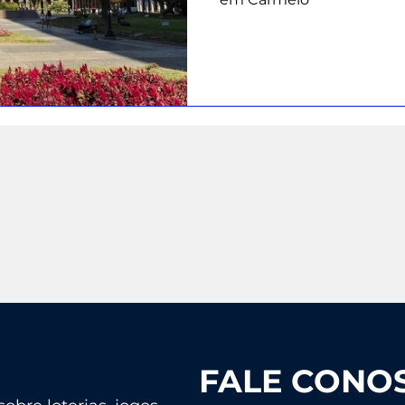
FALE CONO