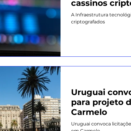
cassinos crip
A Infraestrutura tecnológi
criptografados
Uruguai convo
para projeto 
Carmelo
Uruguai convoca licitaçõe
em Carmelo