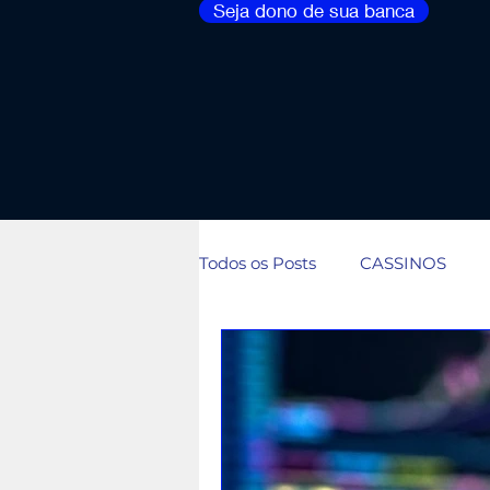
Seja dono de sua banca
Todos os Posts
CASSINOS
Falta de visão de lucro por mo
Rifas e bolões: do manual à 