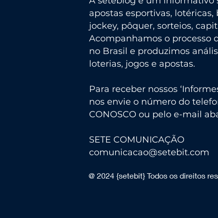
A seteblog é um informativo s
apostas esportivas, lotéricas, 
jockey, pôquer, sorteios, capi
Acompanhamos o processo de
no Brasil e produzimos análi
loterias, jogos e apostas.
Para receber nossos ‘Informe
nos envie o número do telefo
CONOSCO ou pelo e-mail aba
SETE COMUNICAÇÃO
comunicacao@setebit.com
@ 2024 {setebit} Todos os direitos re