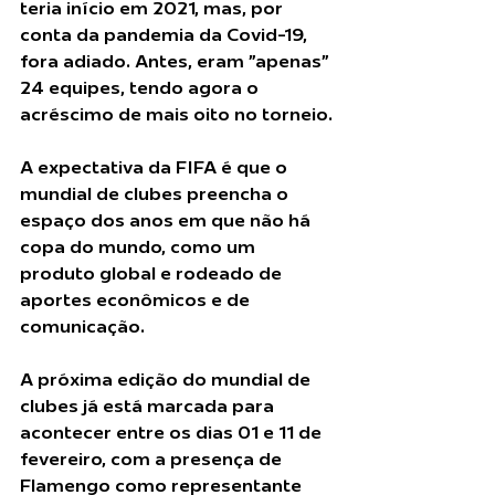
teria início em 2021, mas, por 
conta da pandemia da Covid-19, 
fora adiado. Antes, eram "apenas" 
24 equipes, tendo agora o 
acréscimo de mais oito no torneio.
A expectativa da FIFA é que o 
mundial de clubes preencha o 
espaço dos anos em que não há 
copa do mundo, como um 
produto global e rodeado de 
aportes econômicos e de 
comunicação. 
A próxima edição do mundial de 
clubes já está marcada para 
acontecer entre os dias 01 e 11 de 
fevereiro, com a presença de 
Flamengo como representante 