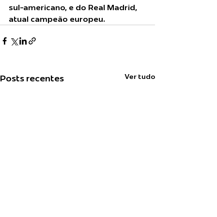
sul-americano, e do Real Madrid, 
atual campeão europeu. 
Ver tudo
Posts recentes