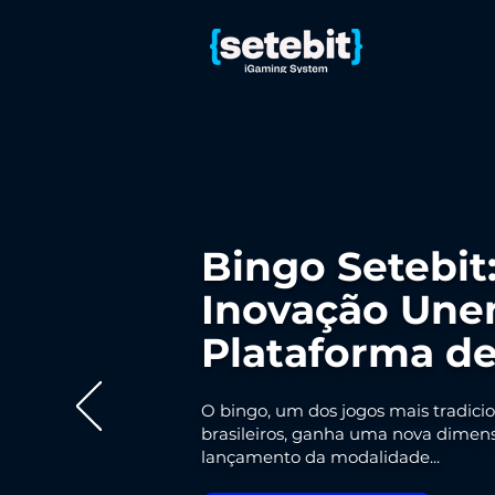
Bingo Setebit:
Inovação Une
Plataforma de
O bingo, um dos jogos mais tradicio
brasileiros, ganha uma nova dimens
lançamento da modalidade...