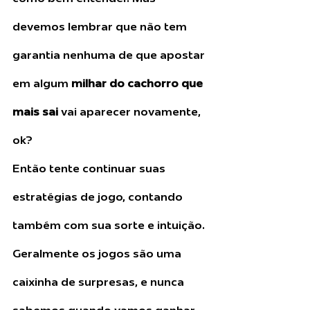
devemos lembrar que não tem 
garantia nenhuma de que apostar 
em algum 
milhar do cachorro que 
mais sai
 vai aparecer novamente, 
ok? 
Então tente continuar suas 
estratégias de jogo, contando 
também com sua sorte e intuição. 
Geralmente os jogos são uma 
caixinha de surpresas, e nunca 
sabemos quando vamos ganhar 