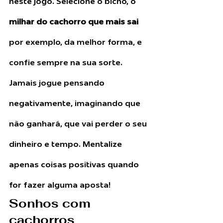
neste jogo. Selecione o bicho, o 
milhar do cachorro que mais sai
por exemplo, da melhor forma, e 
confie sempre na sua sorte. 
Jamais jogue pensando 
negativamente, imaginando que 
não ganhará, que vai perder o seu 
dinheiro e tempo. Mentalize 
apenas coisas positivas quando 
for fazer alguma aposta!
Sonhos com 
cachorros