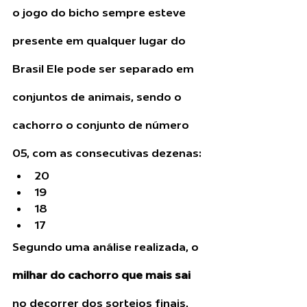
o jogo do bicho sempre esteve 
presente em qualquer lugar do 
Brasil Ele pode ser separado em 
conjuntos de animais, sendo o 
cachorro o conjunto de número 
05, com as consecutivas dezenas: 
20
19
18
17 
Segundo uma análise realizada, o 
milhar do cachorro que mais sai
no decorrer dos sorteios finais, 