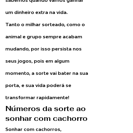
um dinheiro extra na vida.
Tanto o milhar sorteado, como o 
animal e grupo sempre acabam 
mudando, por isso persista nos 
seus jogos, pois em algum 
momento, a sorte vai bater na sua 
porta, e sua vida poderá se 
transformar rapidamente!
Números da sorte ao 
sonhar com cachorro
Sonhar com cachorros, 