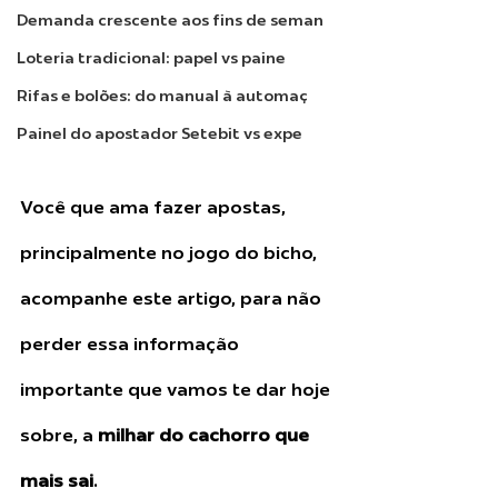
Demanda crescente aos fins de seman
Loteria tradicional: papel vs paine
Rifas e bolões: do manual à automaç
Painel do apostador Setebit vs expe
Você que ama fazer apostas, 
principalmente no jogo do bicho, 
acompanhe este artigo, para não 
perder essa informação 
importante que vamos te dar hoje 
sobre, a 
milhar do cachorro que 
mais sai
. 