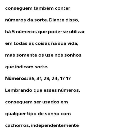
conseguem também conter 
números da sorte. Diante disso, 
há 5 números que pode-se utilizar 
em todas as coisas na sua vida, 
mas somente os use nos sonhos 
que indicam sorte.
Números:
 35, 31, 29, 24, 17 17
Lembrando que esses números, 
conseguem ser usados em 
qualquer tipo de sonho com 
cachorros, independentemente 