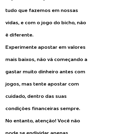
tudo que fazemos em nossas 
vidas, e com o jogo do bicho, não 
é diferente. 
Experimente apostar em valores 
mais baixos, não vá começando a 
gastar muito dinheiro antes com 
jogos, mas tente apostar com 
cuidado, dentro das suas 
condições financeiras sempre.
No entanto, atenção! Você não 
pode se endividar apenas 