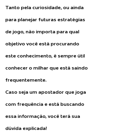
Tanto pela curiosidade, ou ainda 
para planejar futuras estratégias 
de jogo, não importa para qual 
objetivo você está procurando 
este conhecimento, é sempre útil 
conhecer o milhar que está saindo 
frequentemente. 
Caso seja um apostador que joga 
com frequência e está buscando 
essa informação, você terá sua 
dúvida explicada!