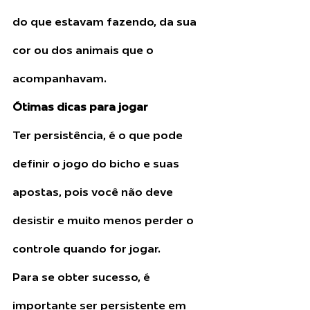
do que estavam fazendo, da sua 
cor ou dos animais que o 
acompanhavam.
Ótimas dicas para jogar
Ter persistência, é o que pode 
definir o jogo do bicho e suas 
apostas, pois você não deve 
desistir e muito menos perder o 
controle quando for jogar. 
Para se obter sucesso, é 
importante ser persistente em 