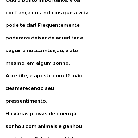
confiança nos indícios que a vida 
pode te dar! Frequentemente 
podemos deixar de acreditar e 
seguir a nossa intuição, e até 
mesmo, em algum sonho. 
Acredite, e aposte com fé, não 
desmerecendo seu 
pressentimento.
Há várias provas de quem já 
sonhou com animais e ganhou 