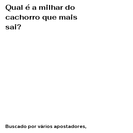
Qual é a milhar do 
cachorro que mais 
sai? 
Buscado por vários apostadores, 